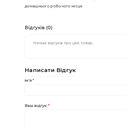
домашнього робочого місця.
Відгуків (0)
Немає відгуків про цей товар.
Написати Відгук
ім'я
Ваш відгук: