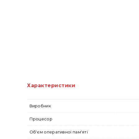
Характеристики
Виробник
Процесор
Об'єм оперативної пам'яті