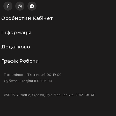
Особистий Кабінет
Інформація
Додатково
Графік Роботи
Понеділок - П'ятниця 9.00-19.00,
Субота - Неділя 11.00-16.00
65005, Україна, Одеса, Вул. Балківська 120/2, Кв. 411