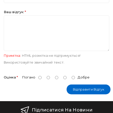
Ваш відгук:
Примітка:
HTML розмітка не підтримується!
Використовуйте звичайний текст.
Оцінка
Погано
Добре
Відправити Відгук
Підписатися На Новини