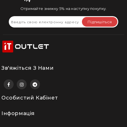
Отримайте знижку 5% на наступну покупку.
Підпишіться
Зв'яжіться З Нами
Особистий Кабінет
Інформація