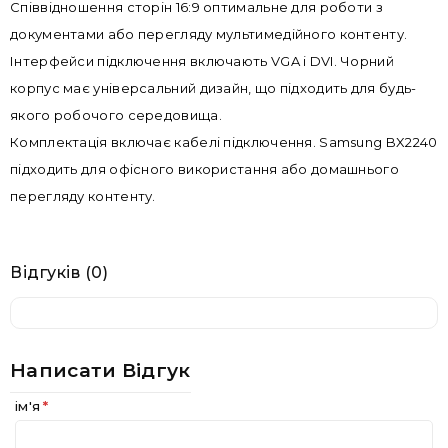
Співвідношення сторін 16:9 оптимальне для роботи з
документами або перегляду мультимедійного контенту.
Інтерфейси підключення включають VGA і DVI. Чорний
корпус має універсальний дизайн, що підходить для будь-
якого робочого середовища.
Комплектація включає кабелі підключення. Samsung BX2240
підходить для офісного використання або домашнього
перегляду контенту.
Відгуків (0)
Написати Відгук
ім'я