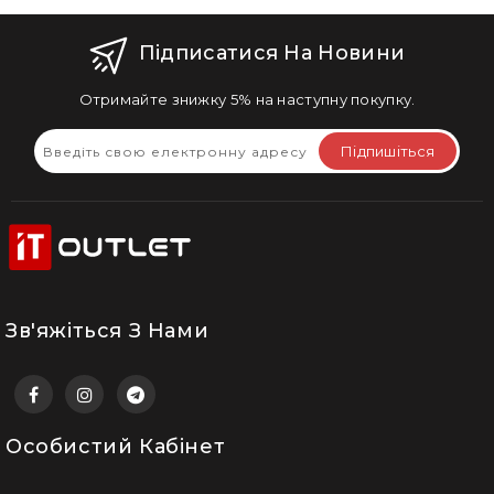
Підписатися На Новини
Отримайте знижку 5% на наступну покупку.
Підпишіться
Зв'яжіться З Нами
Особистий Кабінет