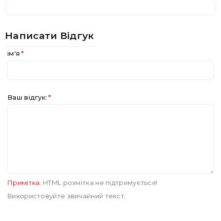
Написати Відгук
ім'я
Ваш відгук:
Примітка:
HTML розмітка не підтримується!
Використовуйте звичайний текст.