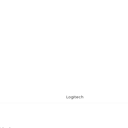
Logitech