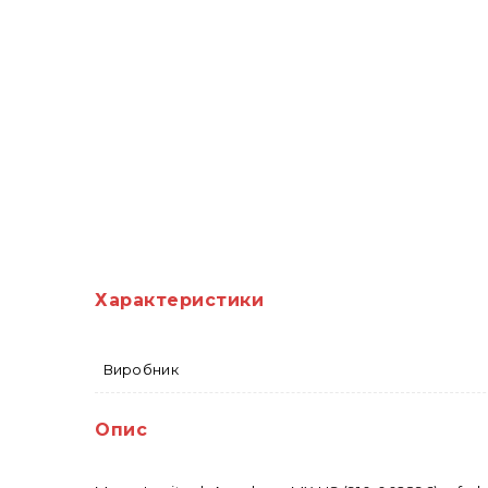
Характеристики
Виробник
Опис