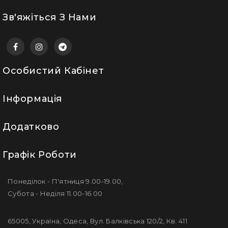
Зв'яжіться З Нами
Особистий Кабінет
Інформація
Додатково
Графік Роботи
Понеділок - П'ятниця 9.00-19.00,
Субота - Неділя 11.00-16.00
65005, Україна, Одеса, Вул. Балківська 120/2, Кв. 411