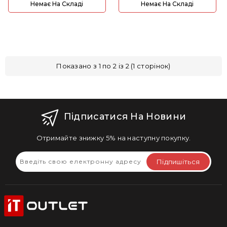
Немає На Складі
Немає На Складі
Показано з 1 по 2 із 2 (1 сторінок)
Підписатися На Новини
Отримайте знижку 5% на наступну покупку.
Підпишіться