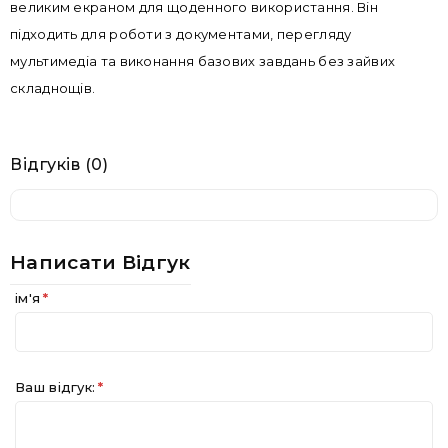
великим екраном для щоденного використання. Він
підходить для роботи з документами, перегляду
мультимедіа та виконання базових завдань без зайвих
складнощів.
Відгуків (0)
Написати Відгук
ім'я
Ваш відгук: