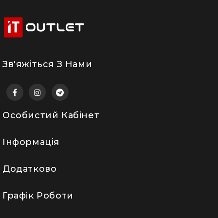
Зв'яжіться З Нами
Особистий Кабінет
Інформація
Додатково
Графік Роботи