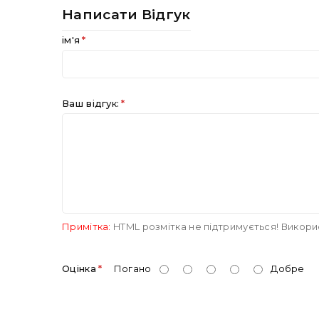
Написати Відгук
ім'я
Ваш відгук:
Примітка:
HTML розмітка не підтримується! Викори
Оцінка
Погано
Добре