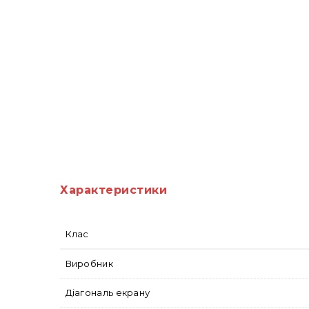
Характеристики
Клас
Виробник
Діагональ екрану