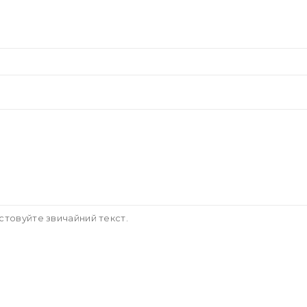
стовуйте звичайний текст.