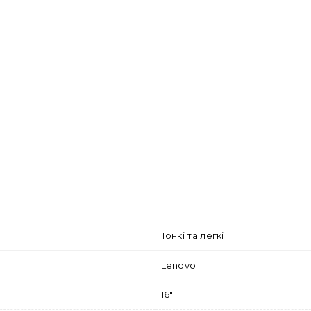
Тонкі та легкі
Lenovo
16"