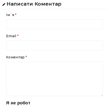
Написати Коментар
Ім`я
Email
Коментар
Я не робот