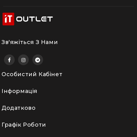
Зв'яжіться З Нами
Особистий Кабінет
Інформація
Додатково
Графік Роботи