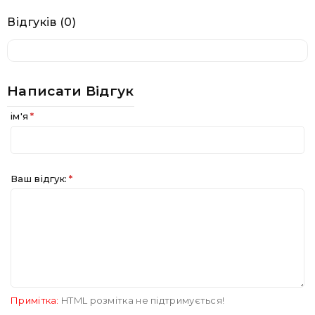
Відгуків (0)
Написати Відгук
ім'я
Ваш відгук:
Примітка:
HTML розмітка не підтримується!