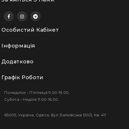
Особистий Кабінет
Інформація
Додатково
Графік Роботи
Понеділок - П'ятниця 9.00-19.00,
Субота - Неділя 11.00-16.00
65005, Україна, Одеса, Вул. Балківська 120/2, Кв. 411